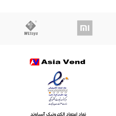
نماد اعتماد الکترونیک آسیاوند