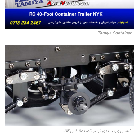
Tamiya Container
شاسی و زیر بندی تریلر تامیا مقیاس 1/14