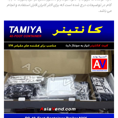
گام در توضیحات درج شده است که برای اکثر کابران قابل استفاده و انجام
می باشد.