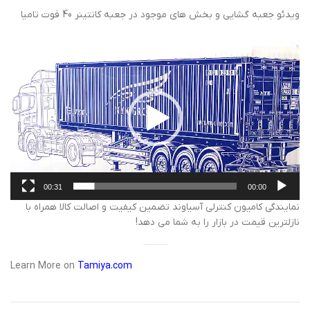
ویدئو جعبه گشایی و بخش های موجود در جعبه کانتینر 40 فوت تامیا
نمایشگر
ویدیو
00:31
00:00
نمایندگی کامیون کنترلی آسیاوند تضمین کیفیت و اصالت کالا همراه با
نازلترین قیمت در بازار را به شما می دهد!
Learn More on
Tamiya.com