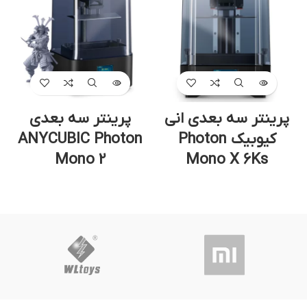
پرینتر سه بعدی انی
پرینتر سه بعدی
م
کیوبیک Photon
ANYCUBIC Photon
Mono 2
Mono X 6Ks