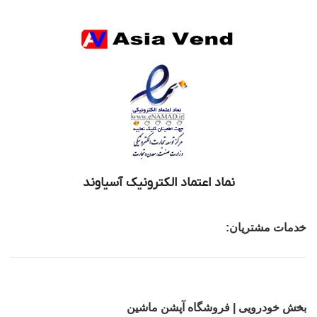
نماد اعتماد الکترونیک آسیاوند
خدمات مشتریان:
بخش خودرویی | فروشگاه آپشن ماشین