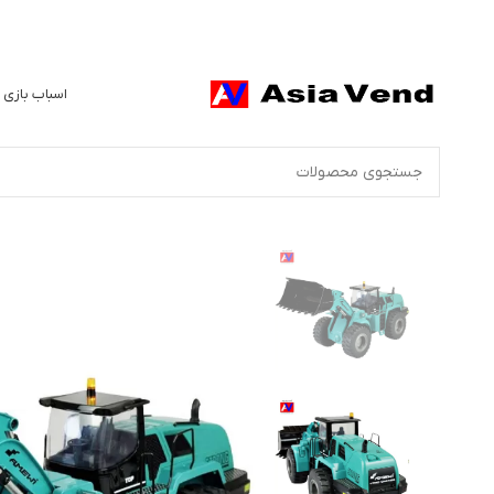
اسباب بازی 