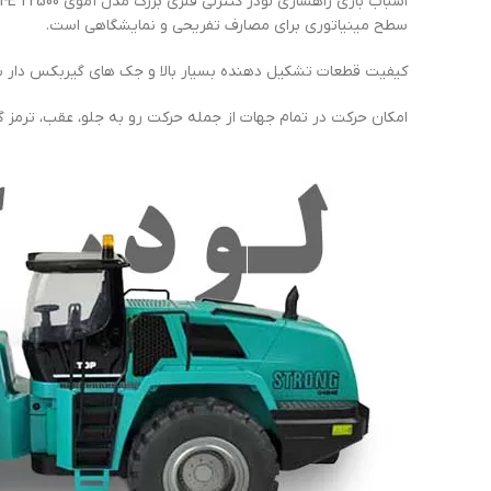
سطح مینیاتوری برای مصارف تفریحی و نمایشگاهی است.
کیفیت قطعات تشکیل دهنده بسیار بالا و جک های گیربکس دار بازو 
امکان حرکت در تمام جهات از جمله حرکت رو به جلو، عقب، ترمز گیری و دور زدن وجود دارد و سیستم فرمان 