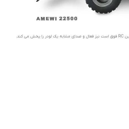
 کند.