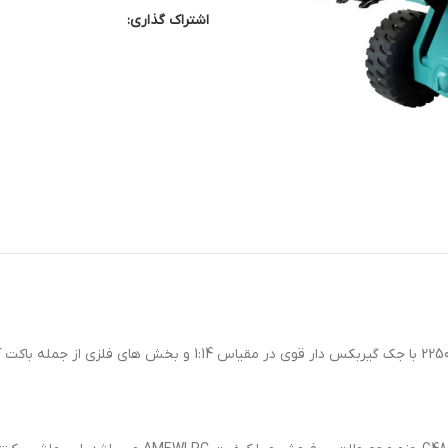
اشتراک گذاری: