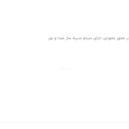
ر محور عمودی، دارای سیتم شبیه ساز صدا و نور