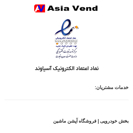
نماد اعتماد الکترونیک آسیاوند
خدمات مشتریان:
بخش خودرویی | فروشگاه آپشن ماشین