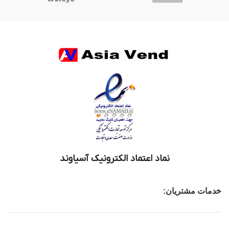
نماد اعتماد الکترونیک آسیاوند
خدمات مشتریان: