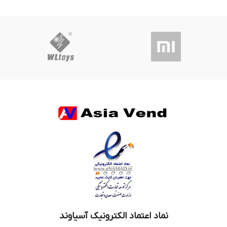
نماد اعتماد الکترونیک آسیاوند