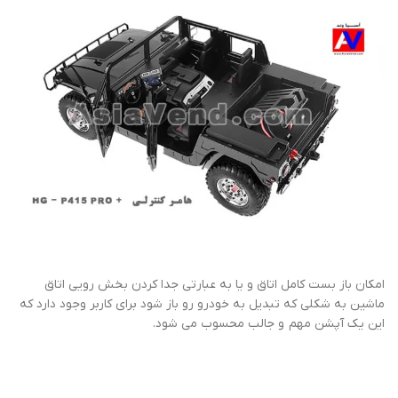
امکان باز بست کامل اتاق و یا به عبارتی جدا کردن بخش رویی اتاق
ماشین به شکلی که تبدیل به خودرو رو باز شود برای کاربر وجود دارد که
این یک آپشن مهم و جالب محسوب می شود.