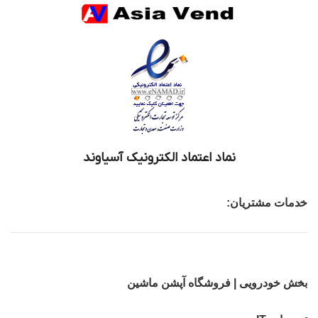
نماد اعتماد الکترونیک آسیاوند
خدمات مشتریان:
بخش خودرویی | فروشگاه آپشن ماشین