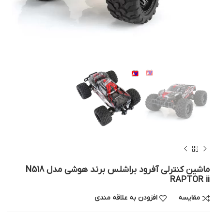
ماشین کنترلی آفرود براشلس برند هوشی مدل N518
RAPTOR ii
مقایسه
افزودن به علاقه مندی