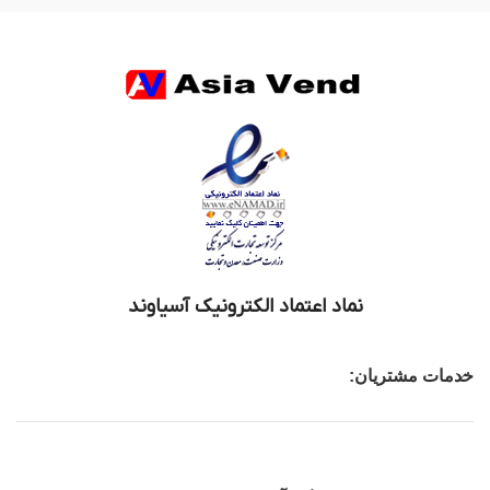
نماد اعتماد الکترونیک آسیاوند
خدمات مشتریان: