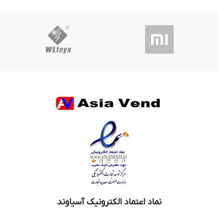
نماد اعتماد الکترونیک آسیاوند