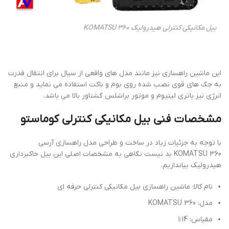
بیل مکانیکی کنترلی هیدرولیک KOMATSU 360
این ماشین راهسازی نیز مانند مدل های واقعی از سیال برای انتقال فدرت
به جک های قوی نصب شده روی بوم و باکت استفاده می نماید و منبع
انرژی نیز باتری لیتیوم و موتور براشلس گشتاور بالا می باشد.
مشخصات فنی بیل مکانیکی کنترلی کوماستو
با توجه به جزئیات زیاد در ساخت و طراحی مدل راهسازی آرسی
KOMATSU 360 بد نیست نگاهی به مشخصات اصلی این بیل خاکبرداری
هیدرولیک بیاندازیم.
نام کالا: ماشین راهسازی بیل مکانیکی کنترلی حرفه ای
مدل: KOMATSU 360
مقیاس: 1:14