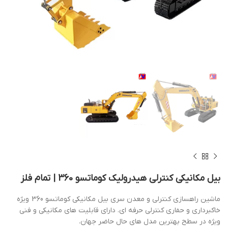
بیل مکانیکی کنترلی هیدرولیک کوماتسو 360 | تمام فلز
ماشین راهسازی کنترلی و معدن سری بیل مکانیکی کوماتسو 360 ویژه
خاکبرداری و حفاری کنترلی حرفه ای. دارای قابلیت های مکانیکی و فنی
ویژه در سطح بهترین مدل های حال حاضر جهان.