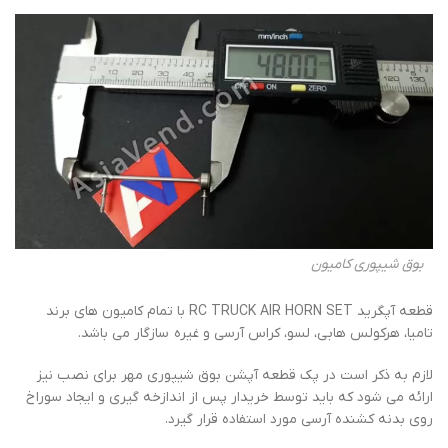
بوق شیپوری کامیون
قطعه آپگرید RC TRUCK AIR HORN SET با تمام کامیون های برند
تامیا، هرکولس هابی، لسو، کراس آرسی و غیره سازگار می باشد.
لازم به ذکر است در پک قطعه آپشن بوق شیپوری مهر برای نصب نیز
ارائه می شود که باید توسط خریدار پس از اندازخه گیری و ایجاد سوراخ
روی بدنه کشنده آرسی مورد استفاده قرار گیرد.