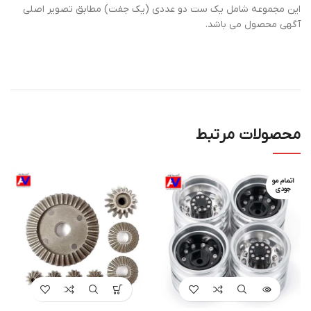
این مجموعه شامل یک ست دو عددی (یک جفت) مطابق تصویر اصلی
آگهی محصول می باشد.
محصولات مرتبط
اتمام مو
جودی