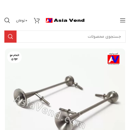
0
تومان
اتمام مو
جودی