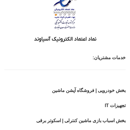
نماد اعتماد الکترونیک آسیاوند
خدمات مشتریان:
بخش خودرویی | فروشگاه آپشن ماشین
تجهیزات IT
بخش اسباب بازی ماشین کنترلی | اسکوتر برقی