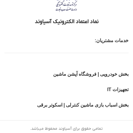
نماد اعتماد الکترونیک آسیاوند
خدمات مشتریان:
بخش خودرویی | فروشگاه آپشن ماشین
تجهیزات IT
بخش اسباب بازی ماشین کنترلی | اسکوتر برقی
تمامی حقوق برای آسیاوند محفوظ میباشد.