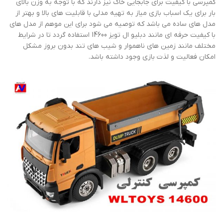
کمپرسی با کیفیت برای جابجایی خاک نیز دارند که با توجه به وزن بالای
بار برای یک اسباب بازی میاز به تهیه مدلی با قابلیت های بالا و بهتر از
مدل های ساده می باشد که توصیه می شود برای این موهم از مدل های
با کیفیت حرفه ای مانند دبلیو ال تویز 14600 استفاده گردد تا در شرایط
مختلف مانند زمین های ناهموار و شیب های تند بدون بروز مشکل
امکان فعالیت و لذت بازی وجود داشته باشد.