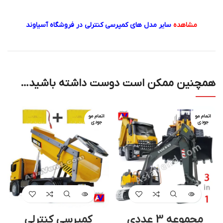
مشاهده
سایر مدل های کمپرسی کنترلی در فروشگاه آسیاوند
همچنین ممکن است دوست داشته باشید…
اتمام مو
اتمام مو
جودی
جودی
مجموعه 3 عددی
کمپرسی کنترلی