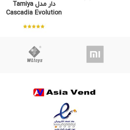
دار مدل Tamiya
Cascadia Evolution