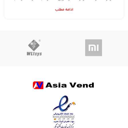
ادامه مطلب