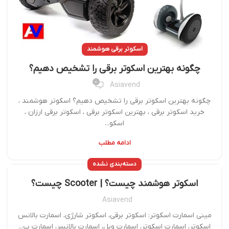
اسکوتر برقی هوشمند
چگونه بهترین اسکوتر برقی را تشخیص دهیم؟
0
Asiavend
چگونه بهترین اسکوتر برقی را تشخیص دهیم؟ اسکوتر هوشمند ،
خرید اسکوتر برقی ، بهترین اسکوتر برقی ، اسکوتر برقی ارزان ،
اسکو...
ادامه مطلب
دسته‌بندی نشده
اسکوتر هوشمند چیست؟ | Scooter چیست؟
Asiavend
مینی اسمارت اسکوتر: اسکوتر برقی، اسکوتر شارژی، اسمارت بالانس
اسکوتر، اسمارت اسکوتر، اسمارت ویل، اسمارت بالانسر، اسمارت ب...