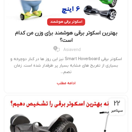
اسکوتر برقی هوشمند
بهترین اسکوتر برقی هوشمند برای وزن من کدام
است؟
5
Asiavend
اسکوتر برقی Smart Hoverboard نیز این روز ها در کنار دوچرخه و
بسیاری از تفریح های مشابه بسیار پر طرفدار شده است. زمان
تصم...
ادامه مطلب
22
سپتامبر