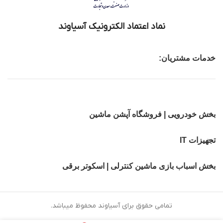
نماد اعتماد الکترونیک آسیاوند
خدمات مشتریان:
بخش خودرویی | فروشگاه آپشن ماشین
تجهیزات IT
بخش اسباب بازی ماشین کنترلی | اسکوتر برقی
تمامی حقوق برای آسیاوند محفوظ میباشد.