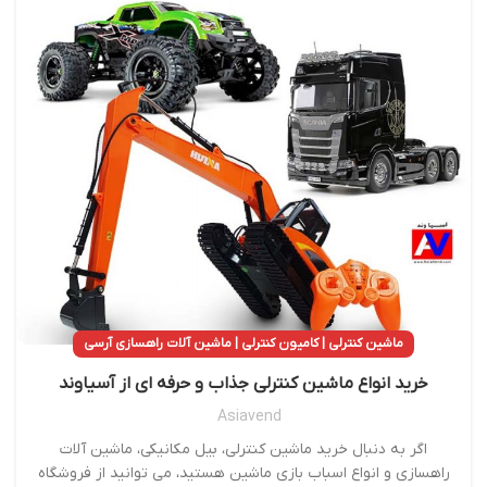
ماشین کنترلی | کامیون کنترلی | ماشین آلات راهسازی آرسی
خرید انواع ماشین کنترلی جذاب و حرفه ای از آسیاوند
Asiavend
اگر به دنبال خرید ماشین کنترلی، بیل مکانیکی، ماشین آلات
راهسازی و انواع اسباب بازی ماشین هستید، می توانید از فروشگاه