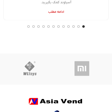
آسیاوند کمک بگیرید.
ادامه مطلب