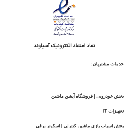
نماد اعتماد الکترونیک آسیاوند
خدمات مشتریان:
بخش خودرویی | فروشگاه آپشن ماشین
تجهیزات IT
بخش اسباب بازی ماشین کنترلی | اسکوتر برقی