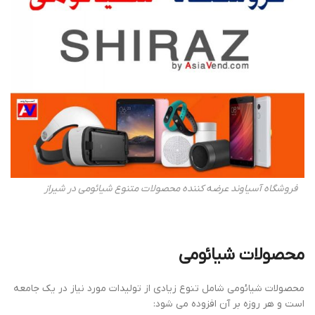
فروشگاه آسیاوند عرضه کننده محصولات متنوع شیائومی در شیراز
محصولات شیائومی
محصولات شیائومی شامل تنوع زیادی از تولیدات مورد نیاز در یک جامعه
است و هر روزه بر آن افزوده می شود: