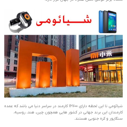
شیائومی تا این لحظه دارای 16700 کارمند در سراسر دنیا می باشد که عمده
کارمندان این برند جهانی در کشور هایی همچون چین، هند، روسیه،
سنگاپور و کره جنوبی هستند.