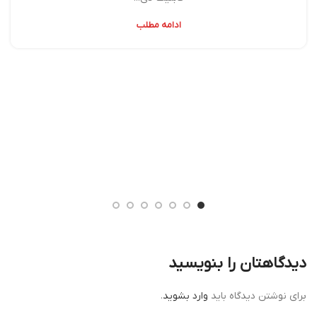
ادامه مطلب
دیدگاهتان را بنویسید
برای نوشتن دیدگاه باید
وارد بشوید
.