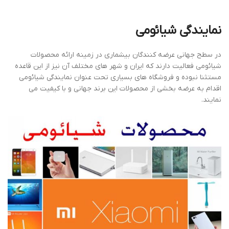
نمایندگی شیائومی
در سطح جهانی عرضه کنندگان بیشماری در زمینه ارائه محصولات
شیائومی فعالیت دارند که ایران و شهر های مختلف آن نیز از این قاعده
مستثنا نبوده و فروشگاه های بسیاری تحت عنوان نمایندگی شیائومی
اقدام به عرضه بخشی از محصولات این برند جهانی و با کیفیت می
نمایند.