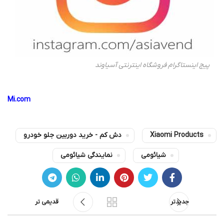
پیج اینستاگرام فروشگاه اینترنتی آسیاوند
Mi.com
Xiaomi Products
دش کم - خرید دوربین جلو خودرو
شیائومی
نمایندگی شیائومی
جدیدتر
قدیمی تر