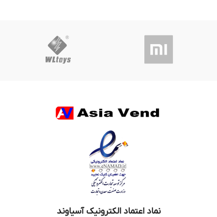
نماد اعتماد الکترونیک آسیاوند