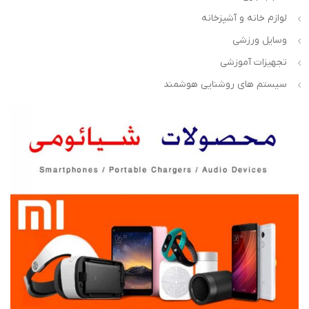
لوازم خانه و آشپزخانه
وسایل ورزشی
تجهیزات آموزشی
سیستم های روشنایی هوشمند