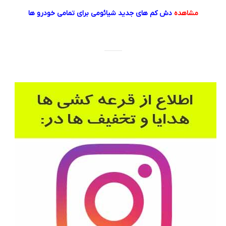
مشاهده
دش کم های جدید شیائومی برای تمامی خودرو ها