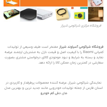
فروشگاه مرکزی شیائومی شیراز
فروشگاه شیائومی آسیاوند شیراز
مفتخر است طیف وسیعی از تولیدات
کمپانی Xiaomi را با کیفیت اصل و قیمت نازل به مشتریان ارجمند عرضه
نماید و بسته به شرایط و نبود موجودی کالای درخواستی مشتری بصورت
سفارشی در کمترین زمان ممکن کالا را ارائه دهد.
نمایندگی شیائومی شیراز، عرضه کننده محصولات پرطرفدار و کاربردی در
استان فارس از جمله تولیدات خودرویی مانند جدید ترین و بهترین مدل
های
دش کم خودرو
.