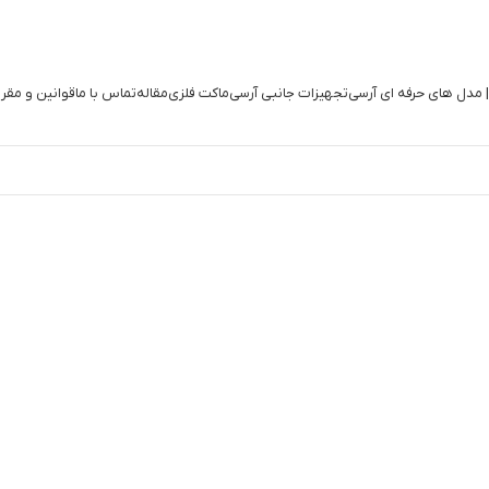
| مدل های حرفه ای آرسی
تجهیزات جانبی آرسی
ماکت فلزی
مقاله
تماس با ما
قوانین و مقر