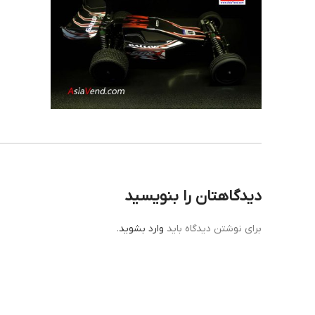
دیدگاهتان را بنویسید
برای نوشتن دیدگاه باید
وارد بشوید
.