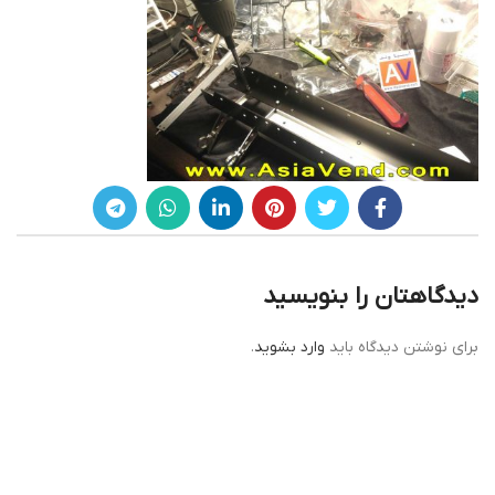
دیدگاهتان را بنویسید
برای نوشتن دیدگاه باید
وارد بشوید
.