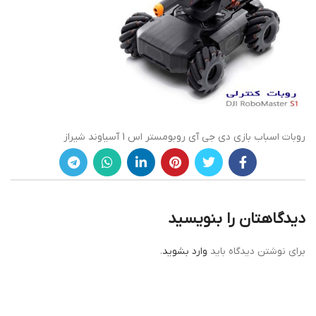
روبات اسباب بازی دی جی آی روبومستر اس 1 آسیاوند شیراز
دیدگاهتان را بنویسید
برای نوشتن دیدگاه باید
وارد بشوید
.