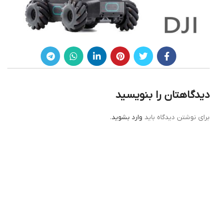
دیدگاهتان را بنویسید
برای نوشتن دیدگاه باید
وارد بشوید
.