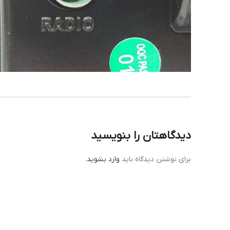
دیدگاهتان را بنویسید
برای نوشتن دیدگاه باید
وارد بشوید
.