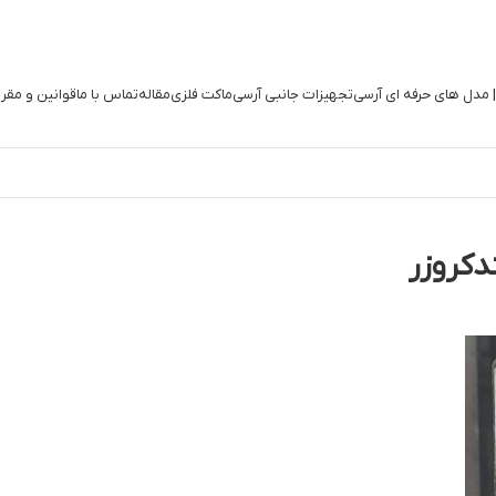
| مدل های حرفه ای آرسی
تجهیزات جانبی آرسی
ماکت فلزی
مقاله
تماس با ما
قوانین و مقر
دکروزر