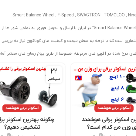
شماری است که با توجه به سطح قیمت و کیفیت های گوناگون نیاز به بررسی و
های درج شده در آگهی های مربوطه خصوصا از طرق پیام رسان های معتبر آماده 
22
سپتامبر
اسکوتر برقی هوشمند
اسکوتر برقی هوشمند
ین اسکوتر برقی هوشمند
چگونه بهترین اسکوتر برق
ای وزن من کدام است؟
تشخیص دهیم؟
0
5