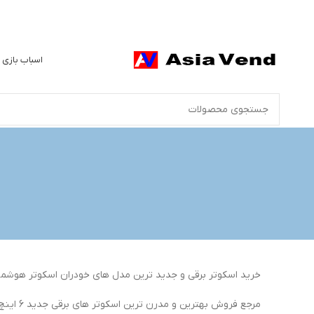
اسباب بازی 
خرید اسکوتر برقی و جدید ترین مدل های خودران اسکوتر هوشمند 