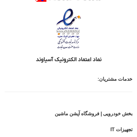
نماد اعتماد الکترونیک آسیاوند
خدمات مشتریان:
بخش خودرویی | فروشگاه آپشن ماشین
تجهیزات IT