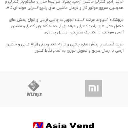
خرید رادیو کنترلی ماشین آرسی، پهپاد، هواپیما مدل و هلیکوپتر کنترلی و
همچنین سروو موتور گاز و فرمان ماشین های رادیو کنترلی حرفه ای RC.
فروشگاه آسیاوند عرضه کننده تجهیزات جانبی آرسی و انواع بخش های
مکمل مدل های رادیو کنترلی حرفه ای از جمله کامیون کنترلی، ماشین
آرسی سوختی و الکتریک همچنین وسایل پروازی.
خرید قطعات و بخش های جانبی و لوازم الکترونیکی انواع هابی و ماشین
آرسی با ارسال سریع و تحویل فوری به تمام نقاط کشور.