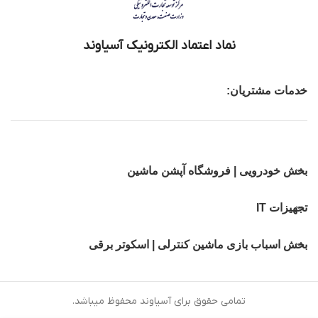
نماد اعتماد الکترونیک آسیاوند
خدمات مشتریان:
بخش خودرویی | فروشگاه آپشن ماشین
تجهیزات IT
بخش اسباب بازی ماشین کنترلی | اسکوتر برقی
تمامی حقوق برای آسیاوند محفوظ میباشد.