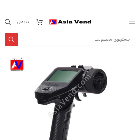
0
تومان