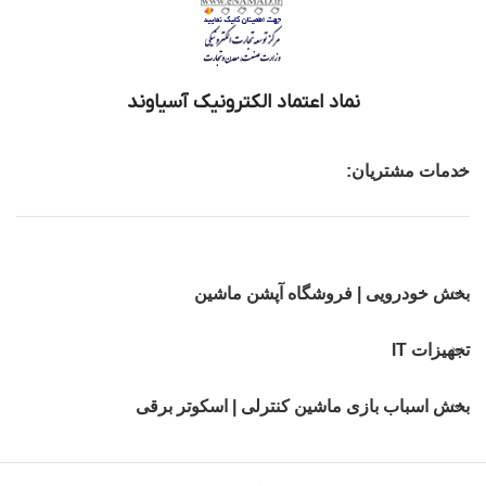
نماد اعتماد الکترونیک آسیاوند
خدمات مشتریان:
بخش خودرویی | فروشگاه آپشن ماشین
تجهیزات IT
بخش اسباب بازی ماشین کنترلی | اسکوتر برقی