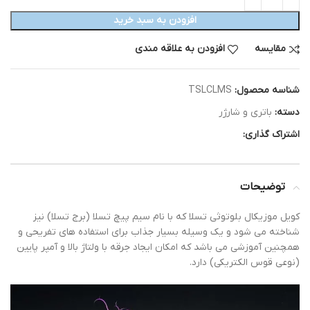
افزودن به سبد خرید
مقایسه
افزودن به علاقه مندی
شناسه محصول:
TSLCLMS
دسته:
باتری و شارژر
اشتراک گذاری:
توضیحات
کویل موزیکال بلوتوثی تسلا که با نام سیم پیچ تسلا (برج تسلا) نیز
شناخته می شود و یک وسیله بسیار جذاب برای استفاده های تفریحی و
همچنین آموزشی می باشد که امکان ایجاد جرقه با ولتاژ بالا و آمپر پایین
(نوعی قوس الکتریکی) دارد.