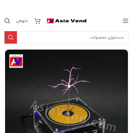
0
تومان