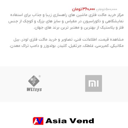
360,000
تومان
500,000
تومان
مرکز خرید ماکت فلزی ماشین های راهسازی زیبا و جذاب برای استفاده
نمایشگاهی و دکوراسیون در مقیاس و سایز های بزرگ و کوچک از جنس
فلز و پلاستیک از بهترین و معتبر ترین برند های جهان.
مشاهده قیمت، اطلاعاتت فنی، تصاویر و خرید ماکت فلزی لودر، بیل
مکانیکی، کمپرسی، غلطک، جرثقیل، گلیدر، بولدوزر و دامپ تراک معدن.