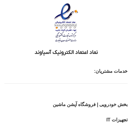
نماد اعتماد الکترونیک آسیاوند
خدمات مشتریان:
بخش خودرویی | فروشگاه آپشن ماشین
تجهیزات IT