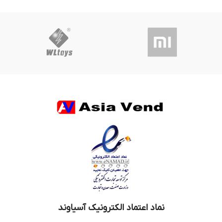
نماد اعتماد الکترونیک آسیاوند