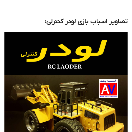
تصاویر اسباب بازی لودر کنترلی: