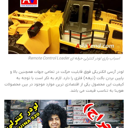
اسباب بازی لودر کنترلی حرفه ای Remote Control Loader
لودر آرسی الکتریکی فوق قابلیت حرکت در تمامی جهات همچنین بالا و
پایین بردن باکت (تیغه) فلزی را دارد. لازم به ذکر است با توجه به
کیفیت این محصول یکی از اقتصادی ترین موارد موجود در بین محصولات
هوینا به تناسب قیمت می باشد.