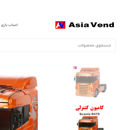
اسباب بازی 