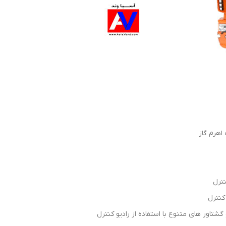
اهرم گاز
ترل
کنترل
ور های متنوع با استفاده از رادیو کنترل