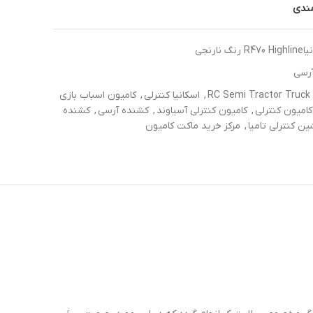
مندی
ارنجی
آرسی
R
,
اسکانیا کنترلی
,
کامیون اسباب بازی
کامیون کنترلی
,
کامیون کنترلی آسیاوند
,
کشنده آرسی
,
کشنده
ین کنترلی تامیا
,
مرکز خرید ماکت کامیون