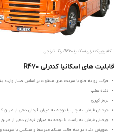
کامیون کنترلی اسکانیا R470 رنگ نارنجی
قابلیت های اسکانیا کنترلی R470
حرکت رو به جلو با سرعت های متفاوت بر اساس فشار وارده به 
دنده عقب
ترمز گیری
چرخش فرمان به چپ با توجه به میزان فرمان دهی از طریق کن
چرخش فرمان به راست با توجه به میزان فرمان دهی از طریق 
تعویض دنده در سه حالت سبک، متوسط و سنگین با سرعت و گشتا