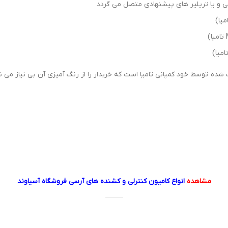
ه توسط خود کمپانی تامیا است که خربدار را از رنگ آمیزی آن بی نیاز می نم
مشاهده
انواع کامیون کنترلی و کشنده های آرسی فروشگاه آسیاوند