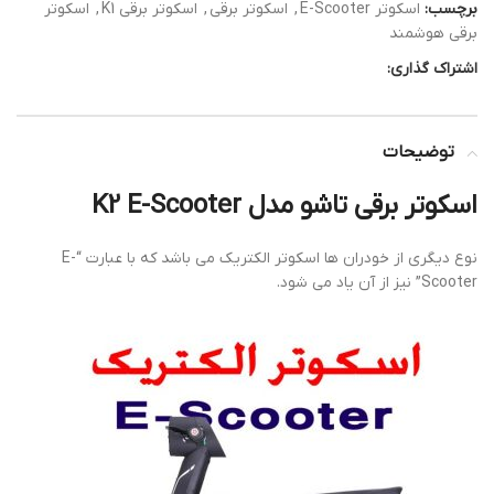
برچسب:
اسکوتر E-Scooter
,
اسکوتر برقی
,
اسکوتر برقی K1
,
اسکوتر
برقی هوشمند
اشتراک گذاری:
توضیحات
اسکوتر برقی تاشو مدل K2 E-Scooter
نوع دیگری از خودران ها اسکوتر الکتریک می باشد که با عبارت “E-
Scooter” نیز از آن یاد می شود.