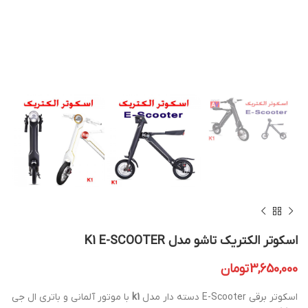
اسکوتر الکتریک تاشو مدل K1 E-SCOOTER
3,650,000
تومان
اسکوتر برقی E-Scooter دسته دار مدل
k1
با موتور آلمانی و باتری ال جی