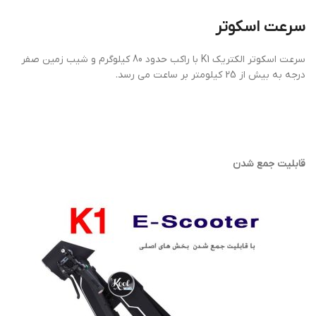
سرعت اسکوتر
سرعت اسکوتر الکتریک K1 با راکب حدود 80 کیلوگرم و شیب زمین صفر
درجه به بیش از 25 کیلومتر بر ساعت می رسد.
قابلیت جمع شدن