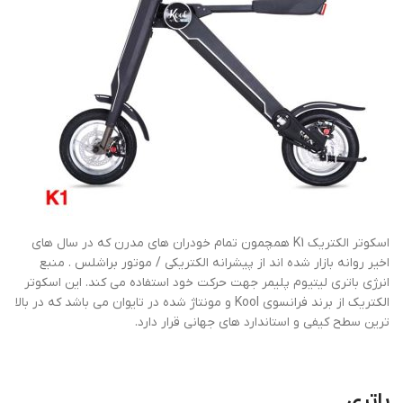
اسکوتر الکتریک K1 همچمون تمام خودران های مدرن که در سال های
اخیر روانه بازار شده اند از پیشرانه الکتریکی / موتور براشلس . منبع
انرژی باتری لیتیوم پلیمر جهت حرکت خود استفاده می کند. این اسکوتر
الکتریک از برند فرانسوی Kool و مونتاژ شده در تایوان می باشد که در بالا
ترین سطح کیفی و استاندارد های جهانی قرار دارد.
باتری