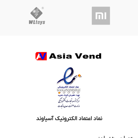
نماد اعتماد الکترونیک آسیاوند