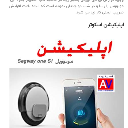
مونوویل را زیبا و در شب دو چندان نموده است که البته باعث افزایش
ضریب ایمنی کار نیز می شود.
اپلیکیشن اسکوتر