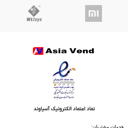
نماد اعتماد الکترونیک آسیاوند
خدمات مشتریان: