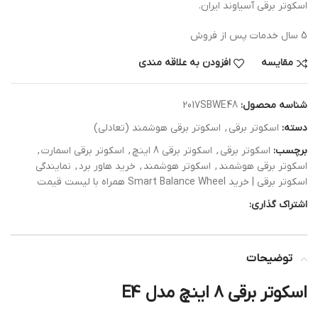
اسکوتر برقی آسیاوند ایران.
5 سال خدمات پس از فروش
مقایسه
افزودن به علاقه مندی
شناسه محصول:
2017SBWE48
دسته:
اسکوتر برقی
,
اسکوتر برقی هوشمند (تعادلی)
برچسب:
اسکوتر برقی
,
اسکوتر برقی 8 اینچ
,
اسکوتر برقی اسمارت
,
اسکوتر برقی هوشمند
,
اسکوتر هوشمند
,
خرید هاور برد
,
نمایندگی
اسکوتر برقی | خرید Smart Balance Wheel همراه با لیست قیمت
اشتراک گذاری:
توضیحات
اسکوتر برقی 8 اینچ مدل E4