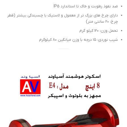
ضد نفوذ رطوبت و خاک تا استاندارد IP5
دارای چرخ های بزرگ تر از معمول و لاستیک با چسبندگی بیشتر (قطر
چرخ: ۲۰ سانتی متر)
تحمل وزن: ۱۲۰ کیلو گرم
شیب نوردی: ۱۵ درجه با وزن میانگین ۸۰ کیلوگرم