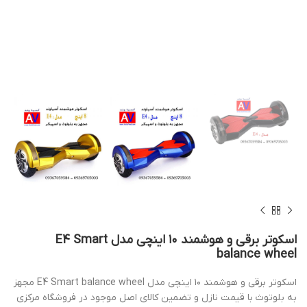
اسکوتر برقی و هوشمند ۱۰ اینچی مدل E4 Smart
balance wheel
اسکوتر برقی و هوشمند ۱۰ اینچی مدل E4 Smart balance wheel مجهز
به بلوتوث با قیمت نازل و تضمین کالای اصل موجود در فروشگاه مرکزی