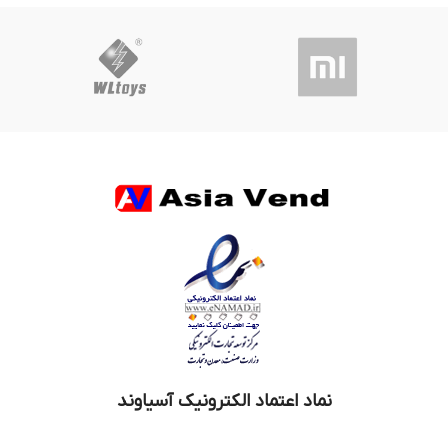
نماد اعتماد الکترونیک آسیاوند