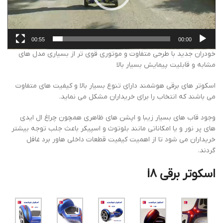
00:55
00:00
خودران جدید با طرحی متفاوت و موتوری قوی تر از بسیاری مدل های
مشابه و قابلیت پیمایش بسیار بالا
اسکوتر های برقی هوشمند دارای تنوع بسیار بالا و کیفیت های متفاوت
می باشند که انتخاب را برای خریداران مشکل می نماید.
وجود قاب های بسیار زیبا و اپشن های ظاهری همچون چراغ ال ایدی
های پر نور و یا امکاناتی مانند بلوتوث و اسپیکر باعث جلب توجه بیشتر
خریداران می شود تا از اهمیت کیفیت قطعات داخلی هاور برد غافل
گردند.
اسکوتر برقی i8