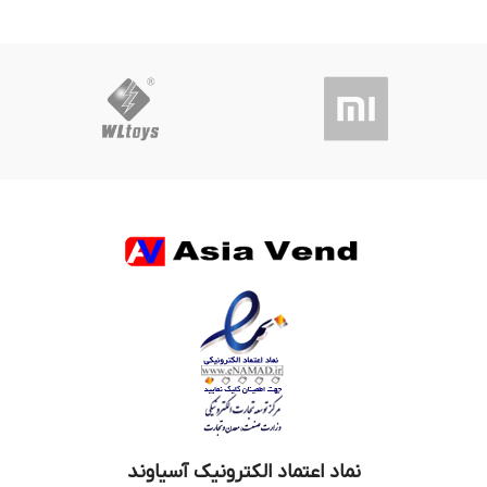
نماد اعتماد الکترونیک آسیاوند