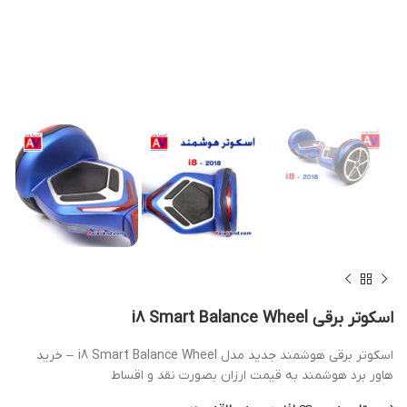
اسکوتر برقی i8 Smart Balance Wheel
اسکوتر برقی هوشمند جدید مدل i8 Smart Balance Wheel – خرید
هاور برد هوشمند به قیمت ارزان بصورت نقد و اقساط