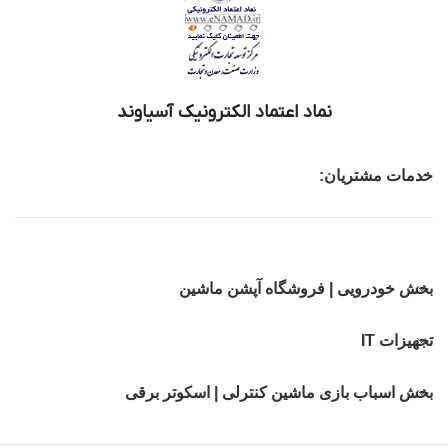
نماد اعتماد الکترونیک آسیاوند
خدمات مشتریان:
بخش خودرویی | فروشگاه آپشن ماشین
تجهیزات IT
بخش اسباب بازی ماشین کنترلی | اسکوتر برقی