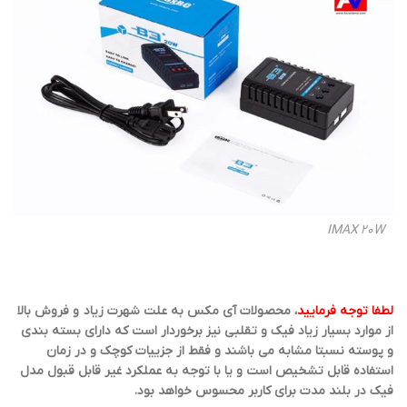
IMAX 20W
لطفا توجه فرمایید
، محصولات آی مکس به علت شهرت زیاد و فروش بالا
از موارد بسیار زیاد فیک و تقلبی نیز برخوردار است که دارای بسته بندی
و پوسته نسبتا مشابه می باشند و فقط از جزییات کوچک و در زمان
استفاده قابل تشخیص است و یا با توجه به عملکرد غیر قابل قبول مدل
فیک در بلند مدت برای کاربر محسوس خواهد بود.