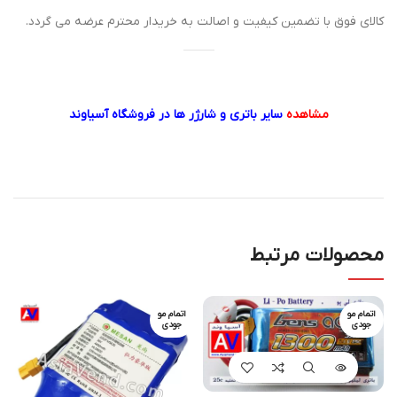
کالای فوق با تضمین کیفیت و اصالت به خریدار محترم عرضه می گردد.
مشاهده
سایر باتری و شارژر ها در فروشگاه آسیاوند
محصولات مرتبط
اتمام مو
اتمام مو
جودی
جودی