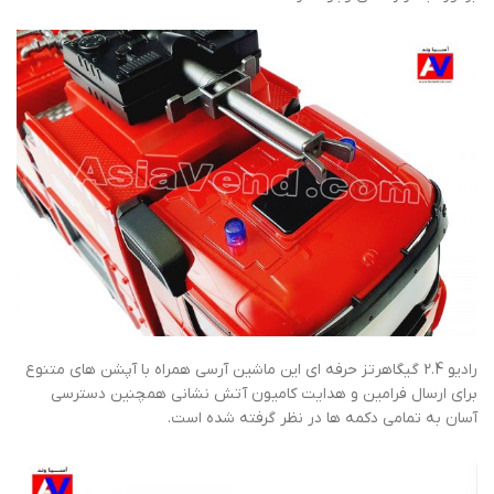
رادیو 2.4 گیگاهرتز حرفه ای این ماشین آرسی همراه با آپشن های متنوع
برای ارسال فرامین و هدایت کامیون آتش نشانی همچنین دسترسی
آسان به تمامی دکمه ها در نظر گرفته شده است.