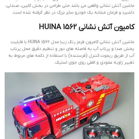
ماشین آتش نشانی واقعی می باشد حتی طراحی در بخش کابین، صندلی،
داشبرد و فرمان مشابه یک خودرو سایز بزرگ در نظر گرفته شده است.
کامیون آتش نشانی HUINA 1562
ماشین آتش نشانی کامیون قرمز رنگ زیبا مدل HUINA 1562 با قابلیت
پخش صدا و پرتاب آب به فاصله های دور و تنظیم دقیق محل پرتاب
آب از طریق ریموت کنترل (فرستنده) با استفاده از دکمه های مربوط به
تغییر زاویه عمودی و افقی روی جوی استیک.