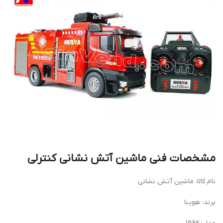
مشخصات فنی ماشین آتش نشانی کنترلی
نام کالا: ماشین آتش نشانی
برند: هوینا