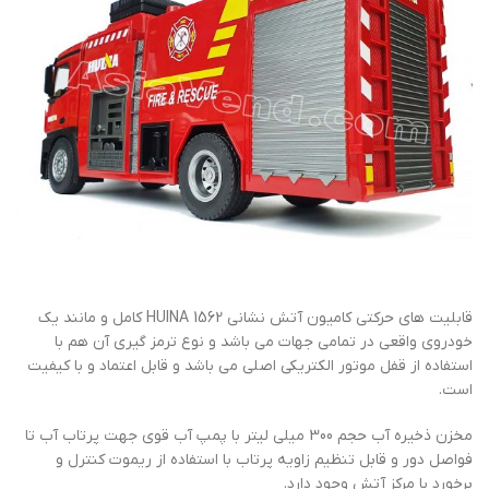
قابلیت های حرکتی کامیون آتش نشانی HUINA 1562 کامل و مانند یک
خودروی واقعی در تمامی جهات می باشد و نوع ترمز گیری آن هم با
استفاده از قفل موتور الکتریکی اصلی می باشد و قابل اعتماد و با کیفیت
است.
مخزن ذخیره آب حجم 300 میلی لیتر با پمپ آب قوی جهت پرتاب آب تا
فواصل دور و قابل تنظیم زاویه پرتاب با استفاده از ریموت کنترل و
برخورد با مرکز آتش وجود دارد.