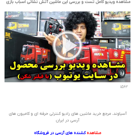
مشاهده ویدیو کامل تست و بررسی این ماشین آتش نشاتی اسباب بازی
1562
آسیاوند، مرجع خرید ماشین های رادیو کنترلی حرفه ای و کامیون های
آرسی در ایران
مشاهده
کشنده های آرسی
در فروشگاه