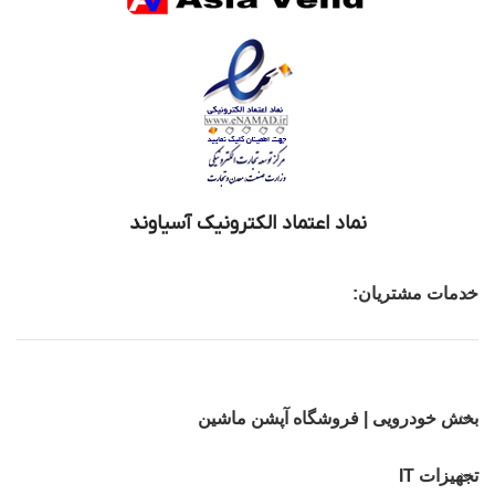
نماد اعتماد الکترونیک آسیاوند
خدمات مشتریان:
بخش خودرویی | فروشگاه آپشن ماشین
تجهیزات IT