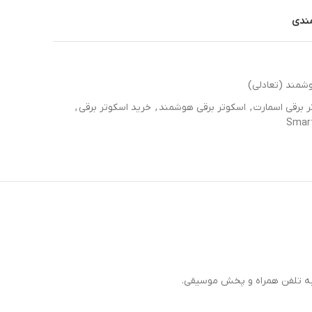
مندی
شمند (تعادلی)
 برقی اسمارت
,
اسکوتر برقی هوشمند
,
خرید اسکوتر برقی
,