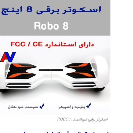
اسکوتر برقی هوشمند ROBO 8