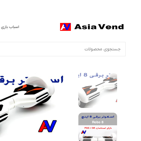
اسباب بازی 