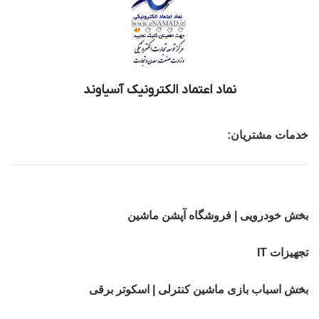
نماد اعتماد الکترونیک آسیاوند
خدمات مشتریان:
بخش خودرویی | فروشگاه آپشن ماشین
تجهیزات IT
بخش اسباب بازی ماشین کنترلی | اسکوتر برقی