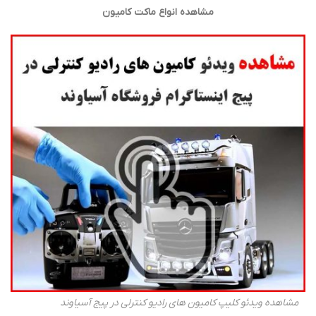
مشاهده انواع ماکت کامیون
مشاهده ویدئو کلیپ کامیون های رادیو کنترلی در پیج آسیاوند