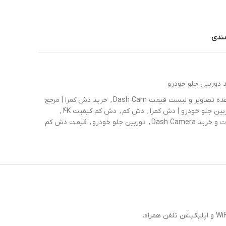
مندی
 دوربین جلو خودرو
صاویر و لیست قیمت Dash Cam
,
خرید دش کمرا | مرجع
بین جلو خودرو | دش کمرا
,
دش کم
,
دش کم کیفیت 4K
,
Dash Camera
,
دوربین جلو خودرو
,
قیمت دش کم