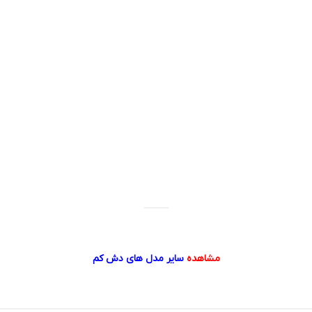
مشاهده
سایر مدل های
دش کم