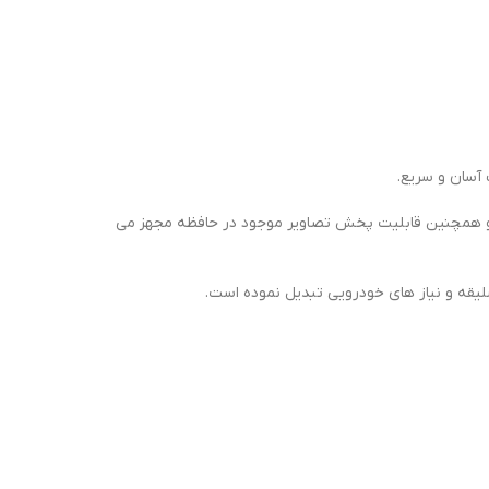
 آسان و سریع.
ویدیو در زمان تصادف همراه با صدا و همچنین قابلیت پخش تصاویر موجود در حافظه مجهز می
لیقه و نیاز های خودرویی تبدیل نموده است.