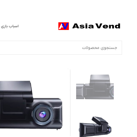
اسباب بازی 