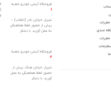
فروشگاه آپشن خودرو شعبه
ساب
1
:
(
ن
و
شیراز، خیابان نادر (انقلاب) –
 مقررات
پیش از حضور لطفا هماهنگی
اقه مندی
به عمل آورید. با تشکر
 مقررات
سفارشات
فروشگاه آپشن خودرو شعبه
ما
:
2
شیراز، خیابان هنگ. پیش از
حضور لطفا هماهنگی به عمل
آورید. با تشکر