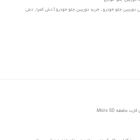
 دوربین جلو خودرو
,
خرید دوربین جلو خودرو | دش کمرا
,
دش