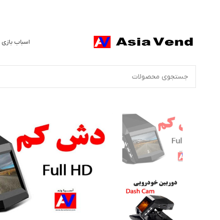
اسباب بازی 