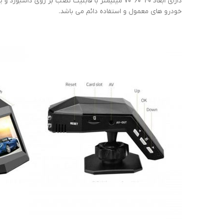
خودرو های معمول و استفاده دائم می باشد.