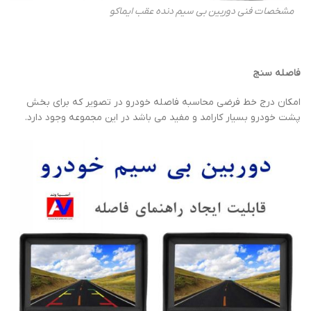
مشخصات فنی دوربین بی سیم دنده عقب ایماکو
فاصله سنج
امکان درج خط فرضی محاسبه فاصله خودرو در تصویر که برای بخش
پشت خودرو بسیار کارامد و مفید می باشد در این مجموعه وجود دارد.