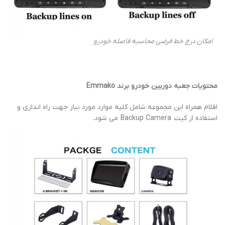
امکان درج خط فرضی محاسبه فاصله خودرو
محتویات جعبه دوربین خودرو برند Emmako
اقلام همراه این مجموعه شامل کلیه موارد مورد نیاز جهت راه اندازی و
استفاده از کیت Backup Camera می شود.