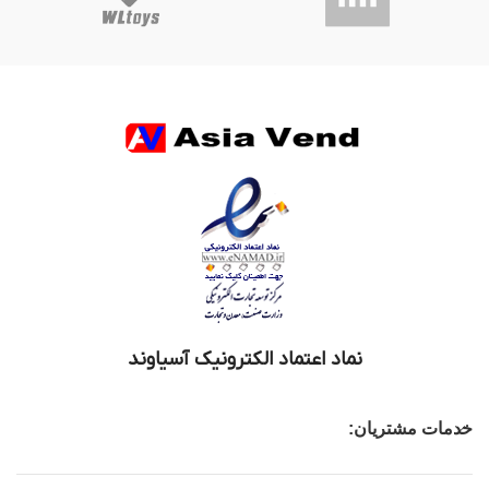
نماد اعتماد الکترونیک آسیاوند
خدمات مشتریان: