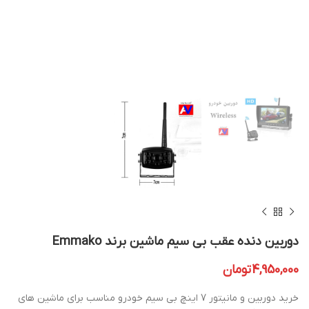
دوربین دنده عقب بی سیم ماشین برند Emmako
4,950,000
تومان
خرید دوربین و مانیتور 7 اینچ بی سیم خودرو مناسب برای ماشین های