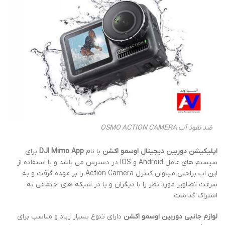
ضد نفوذ آب OSMO ACTION CAMERA
اپلیکیشن دوربین دیجیتال اوسمو اکشن
با نام
DJI Mimo App
برای
سیستم های عامل Android و IOS در دسترس می باشد و با استفاده از
این اپ براحتی میتوان کنترل Action Camera را بر عهده گرفت و به
سرعت تصاویر مورد نظر را با دیگران و یا در شبکه های اجتماعی به
اشتراک گذاشت.
لوازم جانبی دوربین اوسمو اکشن
دارای تنوع بسیار زیاد و مناسب برای