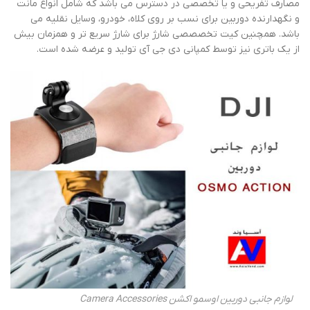
مصارف تفریحی و یا تخصصی در دسترس می باشد که شامل انواع مانت
و نگهدارنده دوربین برای نسب بر روی کلاه، خودرو، وسایل نقلیه می
باشد. همچنین کیت تخصصصی شارژ برای شارژ سریع تر و همزمان بیش
از یک باتری نیز توسط کمپانی دی جی آی تولید و عرضه شده است.
لوازم جانبی دوربین اوسمو اکشن Camera Accessories