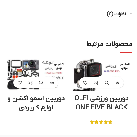
نظرات (2)
محصولات مرتبط
اتمام مو
اتمام مو
جودی
جودی
دوربین ورزشی OLFI
دوربین اسمو اکشن و
ONE FIVE BLACK
لوازم کاربردی