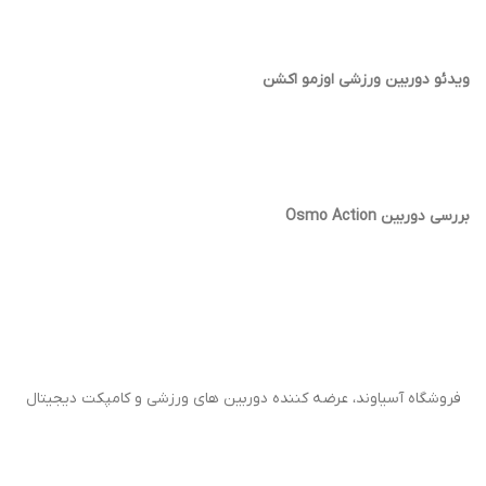
ویدئو دوربین ورزشی اوزمو اکشن
بررسی دوربین Osmo Action
فروشگاه آسیاوند، عرضه کننده دوربین های ورزشی و کامپکت دیجیتال