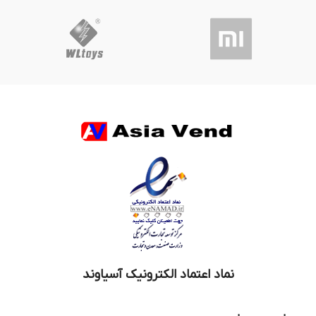
نماد اعتماد الکترونیک آسیاوند