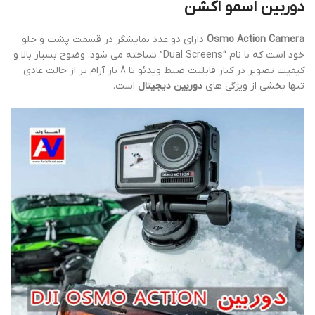
دوربین اسمو اکشن
Osmo Action Camera
دارای دو عدد نمایشگر در قسمت پشت و جلو
خود است که با نام “Dual Screens” شناخته می شود. وضوح بسیار بالا و
کیفیت تصویر در کنار قابلیت ضبط ویدئو تا 8 بار آرام تر از حالت عادی
تنها بخشی از ویژگی های
دوربین دیجیتال
است.