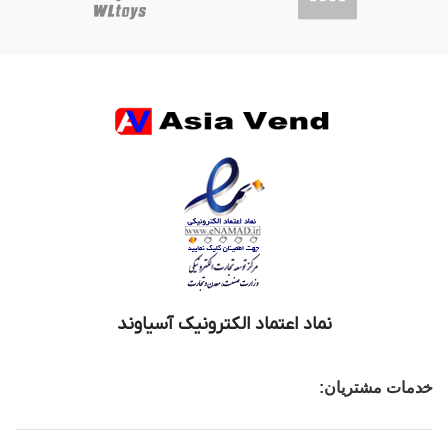
نماد اعتماد الکترونیک آسیاوند
خدمات مشتریان: