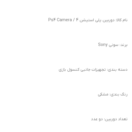
نام کالا: دوربین پلی استیشن 4 / Ps4 Camera
برند: سونی Sony
دسته بندی: تجهیزات جانبی کنسول بازی
رنگ بندی: مشکی
تعداد دوربین: دو عدد