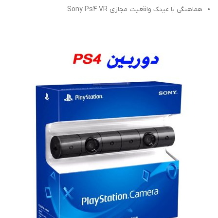
هماهنگی با عینک واقعیت مجازی Sony Ps4 VR