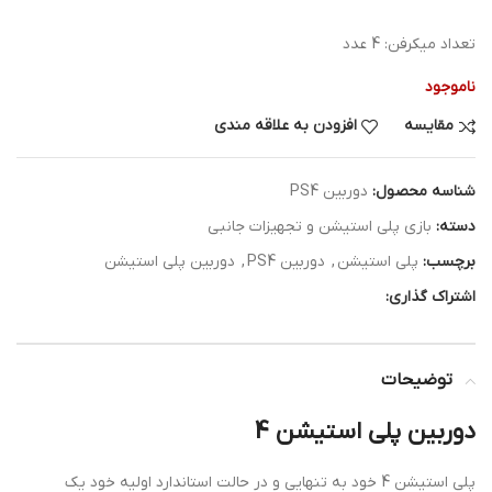
تعداد میکرفن: 4 عدد
ناموجود
مقایسه
افزودن به علاقه مندی
شناسه محصول:
دوربین PS4
دسته:
بازی پلی استیشن و تجهیزات جانبی
برچسب:
پلی استیشن
,
دوربین PS4
,
دوربین پلی استیشن
اشتراک گذاری:
توضیحات
دوربین پلی استیشن 4
پلی استیشن 4 خود به تنهایی و در حالت استاندارد اولیه خود یک