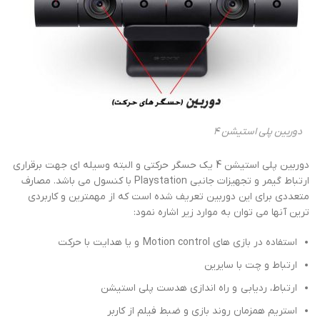
دوربین پلی استیشن 4
دوربین پلی استیشن 4 یک حسگر حرکتی و البته وسیله ای جهت برقراری
ارتباط گیمر و تجهیزات جانبی Playstation با کنسول می باشد. مصارف
متعددی برای این دوربین تعریف شده است که از مهمترین و کاربردی
ترین آنها می توان به موارد زیر اشاره نمود:
استفاده در بازی های Motion control و یا هدایت با حرکت
ارتباط و چت با سایرین
ارتباط، ردیابی و راه اندازی هدست پلی استیشن
استریم همزمان روند بازی و ضبط فیلم از کاربر