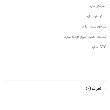
اسپیکر: دارد
میکروفن: دارد
ضربان سنج: دارد
قابلیت نصب سیم کارت: ندارد
GPS: ندارد
نظرات (0)