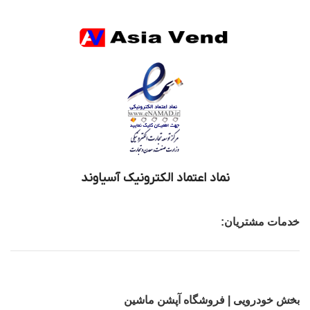
نماد اعتماد الکترونیک آسیاوند
خدمات مشتریان:
بخش خودرویی | فروشگاه آپشن ماشین