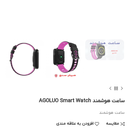
ساعت هوشمند AGOLUO Smart Watch
ساعت هوشمند
مقایسه
افزودن به علاقه مندی