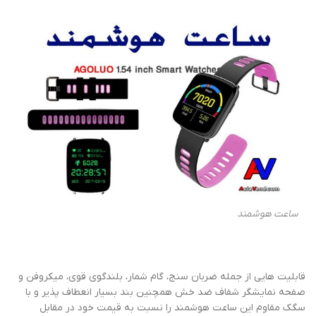
ساعت هوشمند
قابلیت هایی از جمله ضربان سنج، گام شمار، بلندگوی قوی، میکروفن و
صفحه نمایشگر شفاف ضد خش همچنین بند بسیار انعطاف پذیر و با
سگک مقاوم این ساعت هوشمند را نسبت به قیمت خود در مقابل