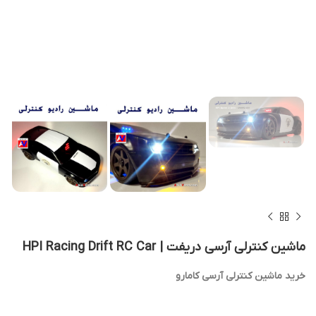
ماشین کنترلی آرسی دریفت | HPI Racing Drift RC Car
خرید ماشین کنترلی آرسی کامارو