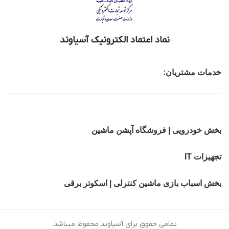
نماد اعتماد الکترونیک آسیاوند
خدمات مشتریان:
بخش خودرویی | فروشگاه آپشن ماشین
تجهیزات IT
بخش اسباب بازی ماشین کنترلی | اسکوتر برقی
تمامی حقوق برای آسیاوند محفوظ میباشد.