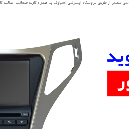
انتی معتبر از طریق فروشگاه اینترنتی آسیاوند به همراه کارت ضمانت اصالت ک