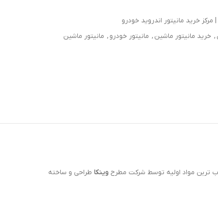
 مرکز خرید مانیتور اندروید خودرو
,
خرید مانیتور ماشین
,
مانیتور خودرو
,
مانیتور ماشین
وینکا
طراحی و ساخته