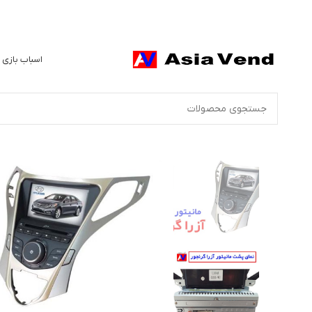
اسباب بازی 