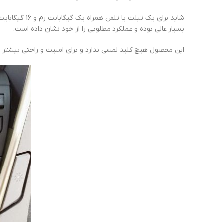
شاید برای یک تبلت یا تلفن همراه یک گیگابایت رم و 16 گیگابایت حافظه داخلی جوابگو نباشد اما این مشخصات برای
بسیار عالی بوده و عملکرد مطلوبی را از خود نشان داده است.
این محصول هیچ کلید لمسی ندارد و برای امنیت و راحتی بیشتر تما