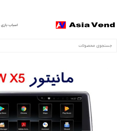
اسباب بازی 