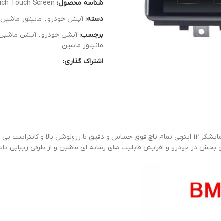
شناسه محصول:
ich Touch Screen
دسته:
آپشن خودرو
,
مانیتور ماشین |
برچسب:
آپشن خودرو
,
آپشن ماشین
مانیتور ماشین
اشتراک گذاری: