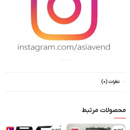
نظرات (0)
محصولات مرتبط
اتمام مو
اتمام مو