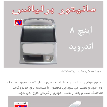
خرید مانیتور برلیانس تمام تاچ
مانیتور مولتی مدیا اندروید با قابلیت های فراوان که به صورت فابریک
روی خودرو نصب می شود.این محصول با سیستم برق خودرو کاملا
هماهنگ است و بعد از نصب، خودرو از گارانتی خارج نمی شود.