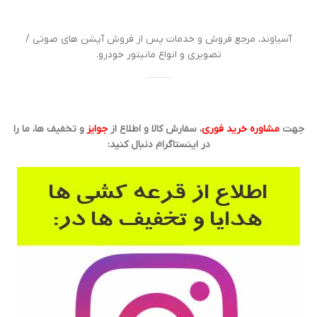
آسیاوند، مرجع فروش و خدمات پس از فروش آپشن های صوتی /
تصویری و انواع مانیتور خودرو.
جهت
مشاوره خرید فوری
، سفارش کالا و اطلاع از
جوایز
و تخفیف ها، ما را
در اینستاگرام دنبال کنید: