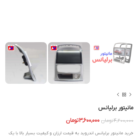
مانیتور برلیانس
3,600,000
تومان
4,200,000
تومان
خرید مانیتور برلیانس اندروید به قیمت ارزان و کیفیت بسیار بالا با یک