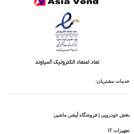
نماد اعتماد الکترونیک آسیاوند
خدمات مشتریان:
بخش خودرویی | فروشگاه آپشن ماشین
تجهیزات IT