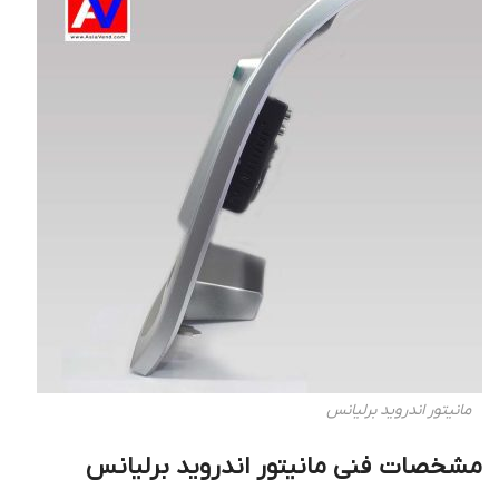
مانیتور اندروید برلیانس
مشخصات فنی مانیتور اندروید برلیانس