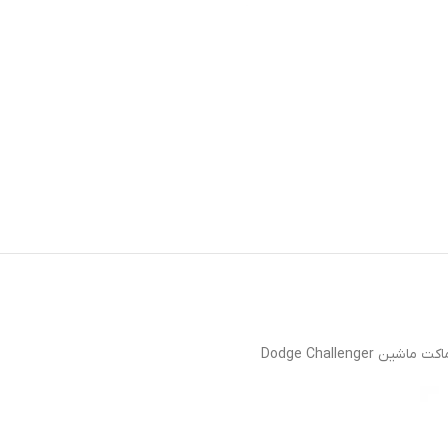
Dodge Challen