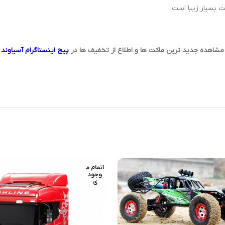
بسیار زیبا است.
مشاهده جدید ترین ماکت ها و اطلاع از تخفیف ها در
پیج اینستاگرام آسیاوند
اتمام م
وجود
ی