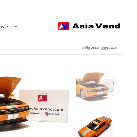
اسباب بازی 