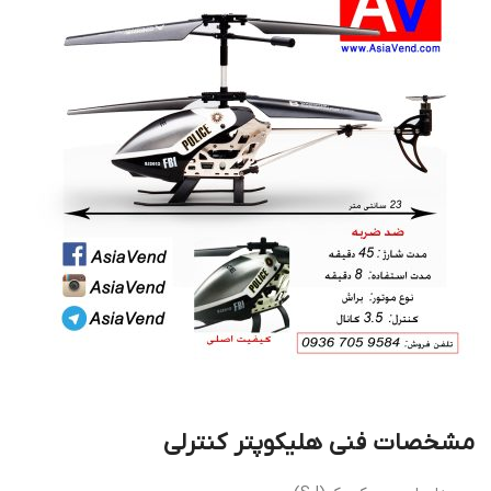
مشخصات فنی هلیکوپتر کنترلی