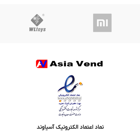
نماد اعتماد الکترونیک آسیاوند