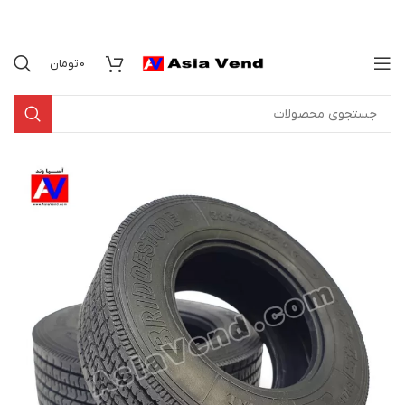
0
تومان