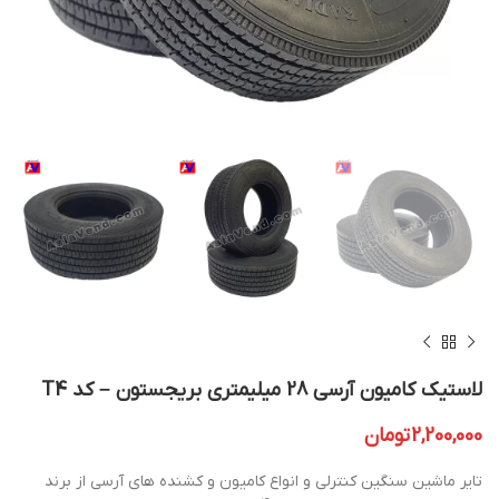
لاستیک کامیون آرسی 28 میلیمتری بریجستون – کد T4
2,200,000
تومان
تایر ماشین سنگین کنترلی و انواع کامیون و کشنده های آرسی از برند