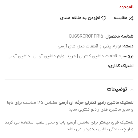
ناموجود
مقایسه
افزودن به علاقه مندی
شناسه محصول:
BJGSRCROFTR15
دسته:
لوازم یدکی و قطعات مدل های آرسی
برچسب:
قطعات ماشین کنترلی | خرید لوازم ماشین آرسی
,
ماشین آرسی
اشتراک گذاری:
توضیحات
لاستیک ماشین رادیو کنترلی حرفه ای آرسی
مقیاس 1/5 مناسب برای باجا
و سایر ماشین های رادیو کنترلی شابه
لاستیک فوق بیشتر برای ماشین آرسی باجا و محور عقب استفاده می گردد
و از چسبندگی بالایی برخوردار می باشد.