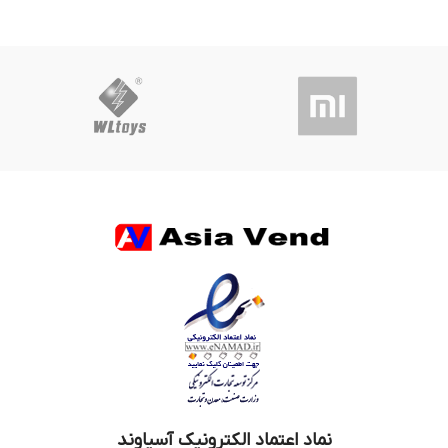
نماد اعتماد الکترونیک آسیاوند