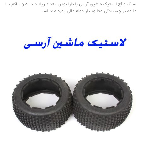
سبک و آج لاستیک ماشین آرسی با دارا بودن تعداد زیاد دندانه و تراکم بالا
علاوه بر چسبندگی مطلوب از دوام عالی بهره مند است.