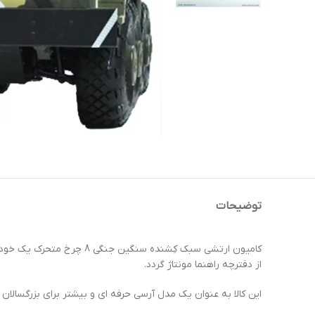
توضیحات
از دفترچه راهنما مونتاژ گردد.
این کالا به عنوان یک مدل آرسی حرفه ای و بیشتر برای بزرگسالان شنا