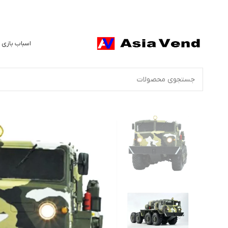
اسباب بازی 